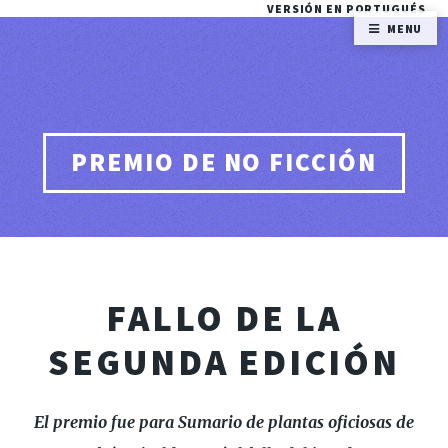
VERSIÓN EN PORTUGUÉS
MENU
PREMIO DE NO FICCIÓN
FALLO DE LA
SEGUNDA EDICIÓN
El premio fue para
Sumario de plantas oficiosas
de