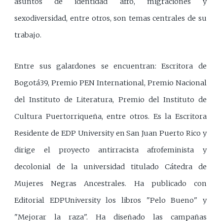
asuntos de identidad afro, migraciones y
sexodiversidad, entre otros, son temas centrales de su
trabajo.
Entre sus galardones se encuentran: Escritora de
Bogotá39, Premio PEN International, Premio Nacional
del Instituto de Literatura, Premio del Instituto de
Cultura Puertorriqueña, entre otros. Es la Escritora
Residente de EDP University en San Juan Puerto Rico y
dirige el proyecto antirracista afrofeminista y
decolonial de la universidad titulado Cátedra de
Mujeres Negras Ancestrales. Ha publicado con
Editorial EDPUniversity los libros "Pelo Bueno" y
"Mejorar la raza". Ha diseñado las campañas