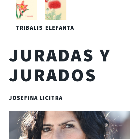
TRIBALIS
ELEFANTA
JURADAS Y
JURADOS
JOSEFINA LICITRA