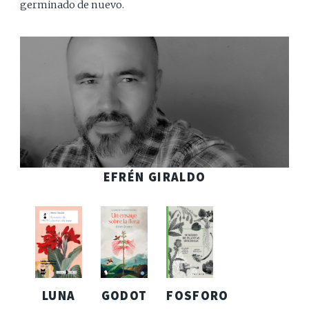
germinado de nuevo.
EFRÉN GIRALDO
LUNA
GODOT
FOSFORO