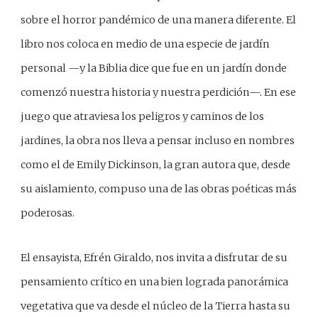
sobre el horror pandémico de una manera diferente. El
libro nos coloca en medio de una especie de jardín
personal —y la Biblia dice que fue en un jardín donde
comenzó nuestra historia y nuestra perdición—. En ese
juego que atraviesa los peligros y caminos de los
jardines, la obra nos lleva a pensar incluso en nombres
como el de Emily Dickinson, la gran autora que, desde
su aislamiento, compuso una de las obras poéticas más
poderosas.
El ensayista, Efrén Giraldo, nos invita a disfrutar de su
pensamiento crítico en una bien lograda panorámica
vegetativa que va desde el núcleo de la Tierra hasta su