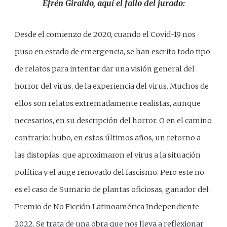
Efrén Giraldo, aquí el fallo del jurado:
Desde el comienzo de 2020, cuando el Covid-19 nos
puso en estado de emergencia, se han escrito todo tipo
de relatos para intentar dar una visión general del
horror del virus, de la experiencia del virus. Muchos de
ellos son relatos extremadamente realistas, aunque
necesarios, en su descripción del horror. O en el camino
contrario: hubo, en estos últimos años, un retorno a
las distopías, que aproximaron el virus a la situación
política y el auge renovado del fascismo. Pero este no
es el caso de Sumario de plantas oficiosas, ganador del
Premio de No Ficción Latinoamérica Independiente
2022. Se trata de una obra que nos lleva a reflexionar