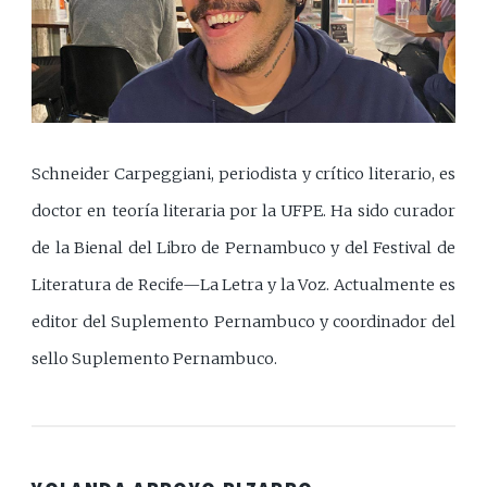
Schneider Carpeggiani, periodista y crítico literario, es
doctor en teoría literaria por la UFPE. Ha sido curador
de la Bienal del Libro de Pernambuco y del Festival de
Literatura de Recife—La Letra y la Voz. Actualmente es
editor del Suplemento Pernambuco y coordinador del
sello Suplemento Pernambuco.