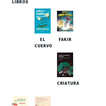
LIBROS
EL
FAKIR
CUERVO
CRIATURA