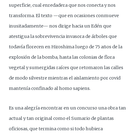
superficie, cual enredadera que nos conecta y nos
transforma. El texto —que en ocasiones conmueve
inusitadamente— nos dirige hacia un Edén que
atestigua la sobrevivencia invasora de árboles que
todavía florecen en Hiroshima luego de 75 años de la
explosión de la bomba, hasta las colonias de flora
vegetal y sumergidas raíces que retomaron las calles
de modo silvestre mientras el aislamiento por covid
mantenía confinado al homo sapiens.
Es una alegría encontrar en un concurso una obra tan
actual y tan original como el Sumario de plantas
oficiosas, que termina como si todo hubiera