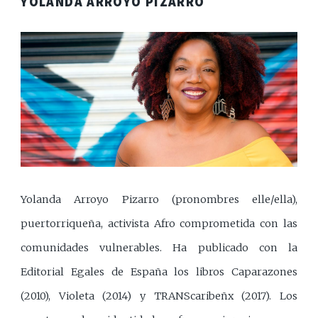
YOLANDA ARROYO PIZARRO
Yolanda Arroyo Pizarro (pronombres elle/ella),
puertorriqueña, activista Afro comprometida con las
comunidades vulnerables. Ha publicado con la
Editorial Egales de España los libros Caparazones
(2010), Violeta (2014) y TRANScaribeñx (2017). Los