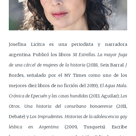
Josefina Licitra es una periodista y narradora
argentina. Publicó los libros
38 Estrellas. La mayor fuga
de una cárcel de mujeres de la historia
(2018, Seix Barral /
Bordes, señalado por el NY Times como uno de los
mejores diez libros de no ficción del 2019);
El Agua Mala.
Crónica de Epecuén y las casas hundidas
(2013, Aguilar);
Los
Otros. Una historia del conurbano bonaerense
(2011,
Debate) y
Los Imprudentes. Historias de la adolescencia gay
lésbica en Argentina
(2009, Tusquets). Escribe