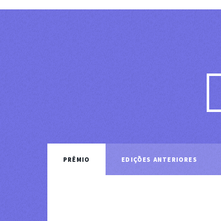
PRÊMIO
EDIÇÕES ANTERIORES