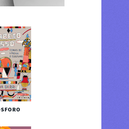
OSFORO