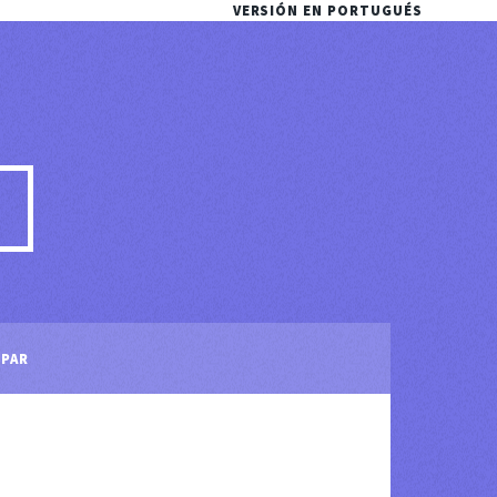
VERSIÓN EN PORTUGUÉS
IPAR