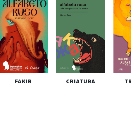
FAKIR
CRIATURA
T