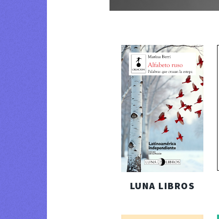
LUNA LIBROS