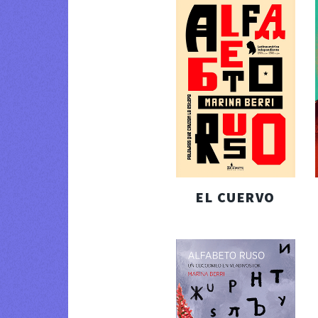
EL CUERVO