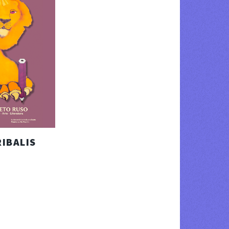
RIBALIS