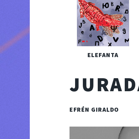
ELEFANTA
JURAD
EFRÉN GIRALDO