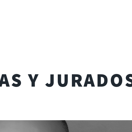
AS Y JURADO